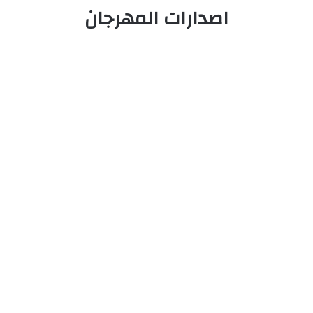
اصدارات المهرجان