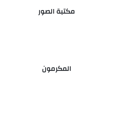
مكتبة الصور
المكرمون