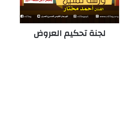
لجنة تحكيم العروض