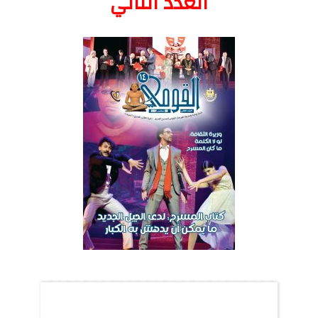
العدد الثاني