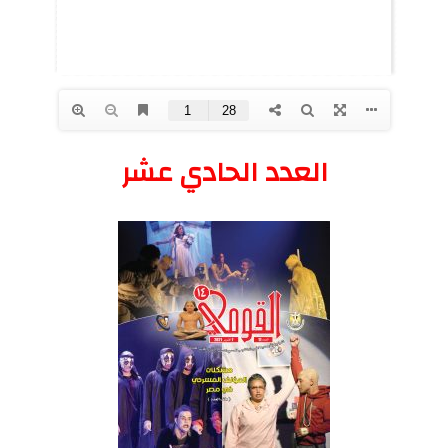
العدد الحادي عشر