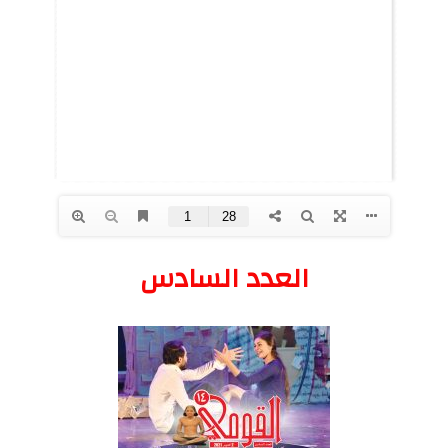
العدد السادس