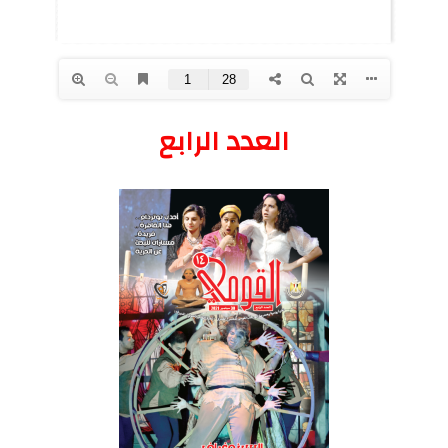
العدد الرابع