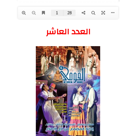
العدد العاشر