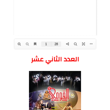
العدد الثاني عشر