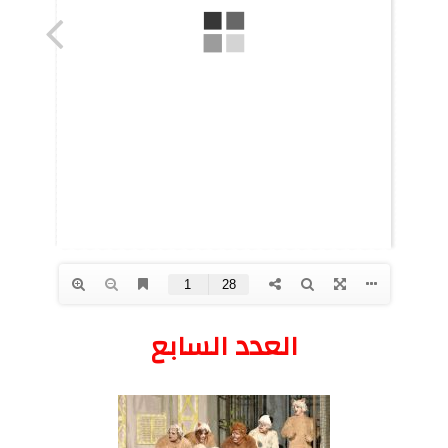
العدد السابع