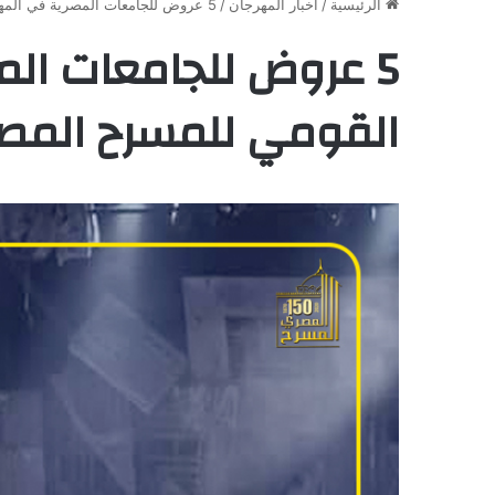
الرئيسية
/
أخبار المهرجان
/
5 عروض للجامعات المصرية في المهرجان القومي للمسرح المصري
5 عروض للجامعات ال
القومي للمسرح المص