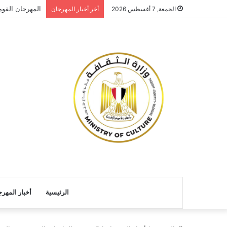
المهرجان القو
الجمعة, 7 أغسطس 2026
أخر أخبار المهرجان
الرئيسية
أخبار المهر