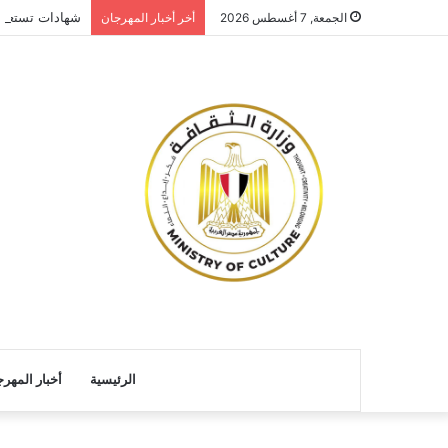
شهادات تستعيد
الجمعة, 7 أغسطس 2026
أخر أخبار المهرجان
الرئيسية
أخبار المهر