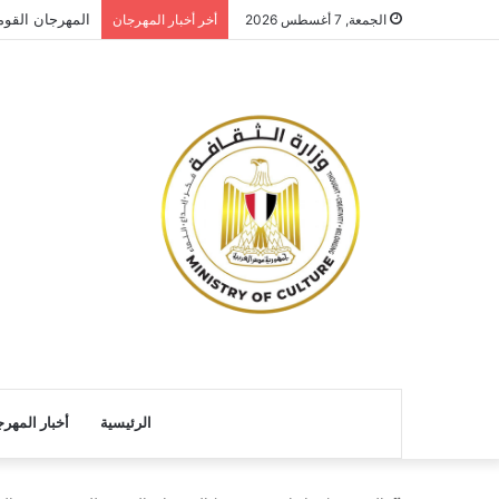
المهرجان القو
الجمعة, 7 أغسطس 2026
أخر أخبار المهرجان
الرئيسية
أخبار المهر