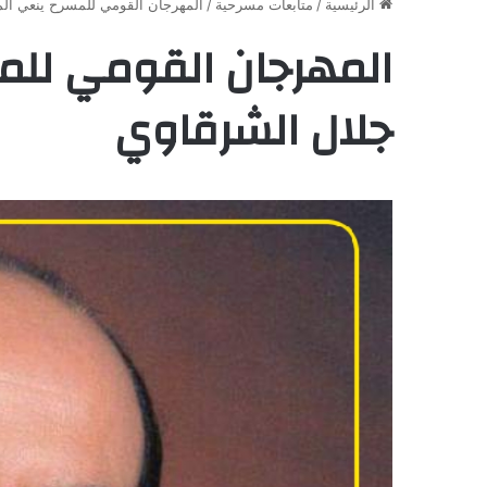
الرئيسية
/
متابعات مسرحية
/
المهرجان القومي للمسرح ينعي الم
المهرجان القومي للمس
جلال الشرقاوي