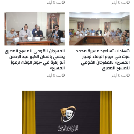
منذ 3 أيام
منذ 3 أيام
شهادات تستعيد مسيرة محمد
المهرجان القومي للمسرح المصري
عزت في «يوم الوفاء لرموز
يحتفي بالفنان الكبير عبد الرحمن
المسرح» بالمهرجان القومي
أبو زهرة في «يوم الوفاء لرموز
للمسرح المصري
المسرح»
منذ 3 أيام
منذ 3 أيام