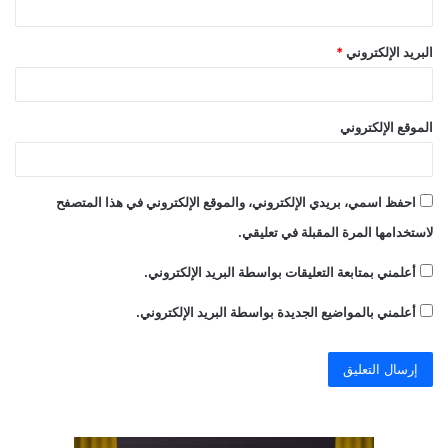
البريد الإلكتروني
*
الموقع الإلكتروني
احفظ اسمي، بريدي الإلكتروني، والموقع الإلكتروني في هذا المتصفح
لاستخدامها المرة المقبلة في تعليقي.
أعلمني بمتابعة التعليقات بواسطة البريد الإلكتروني.
أعلمني بالمواضيع الجديدة بواسطة البريد الإلكتروني.