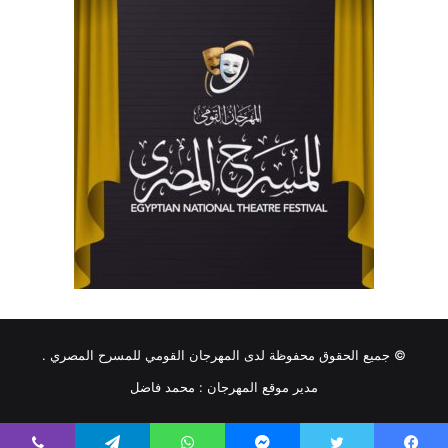
© جميع الحقوق محفوظة لدى المهرجان القومي للمسرح المصري .
مدير موقع المهرجان :
محمد فاضل