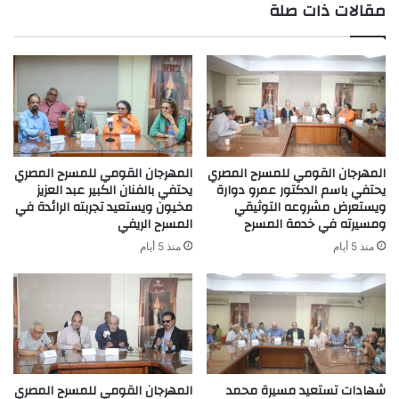
مقالات ذات صلة
المهرجان القومي للمسرح المصري
المهرجان القومي للمسرح المصري
يحتفي باسم الدكتور عمرو دوارة
يحتفي بالفنان الكبير عبد العزيز
ويستعرض مشروعه التوثيقي
مخيون ويستعيد تجربته الرائدة في
ومسيرته في خدمة المسرح
المسرح الريفي
منذ 5 أيام
منذ 5 أيام
شهادات تستعيد مسيرة محمد
المهرجان القومي للمسرح المصري