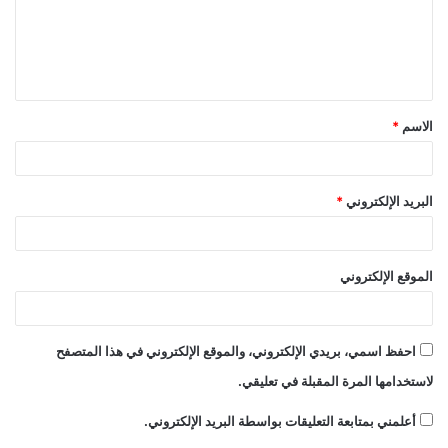
ع
ل
ي
ق
الاسم
*
*
البريد الإلكتروني
*
الموقع الإلكتروني
احفظ اسمي، بريدي الإلكتروني، والموقع الإلكتروني في هذا المتصفح
لاستخدامها المرة المقبلة في تعليقي.
أعلمني بمتابعة التعليقات بواسطة البريد الإلكتروني.