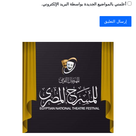
أعلمني بالمواضيع الجديدة بواسطة البريد الإلكتروني.