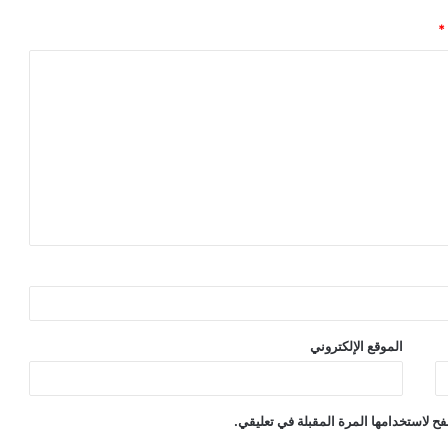
*
الموقع الإلكتروني
ح لاستخدامها المرة المقبلة في تعليقي.