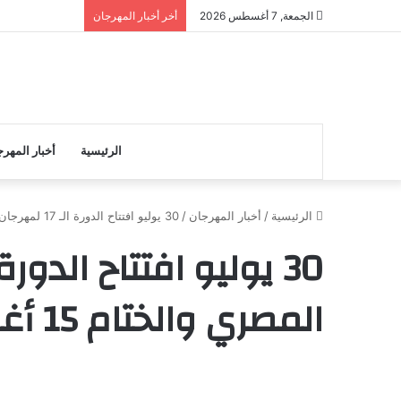
الجمعة, 7 أغسطس 2026
أخر أخبار المهرجان
الرئيسية
أخبار المهر
الرئيسية
/
أخبار المهرجان
/
30 يوليو افتتاح الدورة الـ 17 لمهرجان المسرح المصري والختام 15 أغسطس
المصري والختام 15 أغسطس