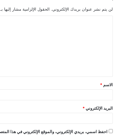
لن يتم نشر عنوان بريدك الإلكتروني.
الحقول الإلزامية مشار إليها بـ
ا
ل
ت
ع
ل
ي
ق
الاسم
*
*
البريد الإلكتروني
*
احفظ اسمي، بريدي الإلكتروني، والموقع الإلكتروني في هذا المتصف