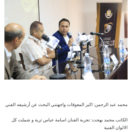
محمد عبد الرحمن: اكبر المعوقات واجهتني البحث عن أرشيفه الفني
الكاتب محمد بهجت: تجربة الفنان اسامة عباس ثرية و شملت كل
الالوان الفنية