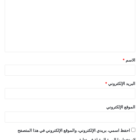
ل
ت
ع
ل
ي
ق
الاسم
*
*
البريد الإلكتروني
*
الموقع الإلكتروني
احفظ اسمي، بريدي الإلكتروني، والموقع الإلكتروني في هذا المتصفح
لاستخدامها المرة المقبلة في تعليقي.