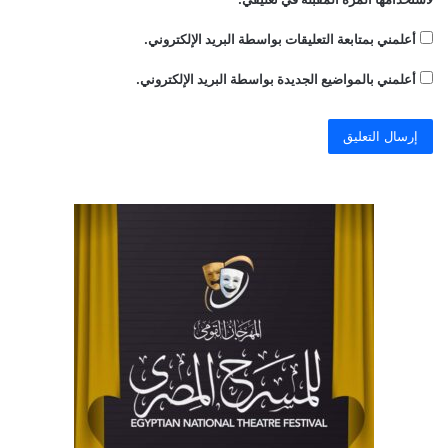
أعلمني بمتابعة التعليقات بواسطة البريد الإلكتروني.
أعلمني بالمواضيع الجديدة بواسطة البريد الإلكتروني.