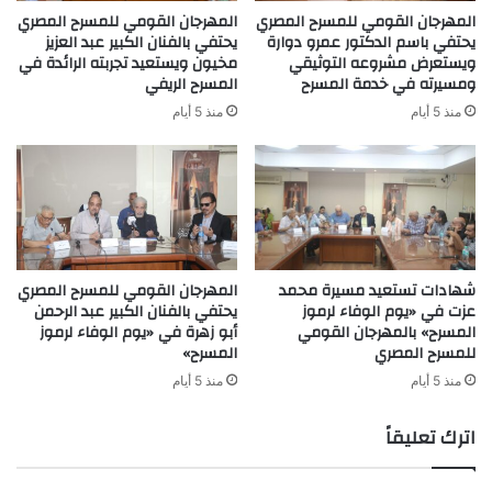
المهرجان القومي للمسرح المصري
المهرجان القومي للمسرح المصري
يحتفي باسم الدكتور عمرو دوارة
يحتفي بالفنان الكبير عبد العزيز
ويستعرض مشروعه التوثيقي
مخيون ويستعيد تجربته الرائدة في
ومسيرته في خدمة المسرح
المسرح الريفي
منذ 5 أيام
منذ 5 أيام
شهادات تستعيد مسيرة محمد
المهرجان القومي للمسرح المصري
عزت في «يوم الوفاء لرموز
يحتفي بالفنان الكبير عبد الرحمن
المسرح» بالمهرجان القومي
أبو زهرة في «يوم الوفاء لرموز
للمسرح المصري
المسرح»
منذ 5 أيام
منذ 5 أيام
اترك تعليقاً