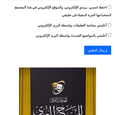
احفظ اسمي، بريدي الإلكتروني، والموقع الإلكتروني في هذا المتصفح
لاستخدامها المرة المقبلة في تعليقي.
أعلمني بمتابعة التعليقات بواسطة البريد الإلكتروني.
أعلمني بالمواضيع الجديدة بواسطة البريد الإلكتروني.