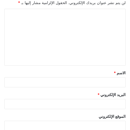
لن يتم نشر عنوان بريدك الإلكتروني.
الحقول الإلزامية مشار إليها بـ
*
ا
ل
ت
ع
ل
ي
ق
الاسم
*
*
البريد الإلكتروني
*
الموقع الإلكتروني