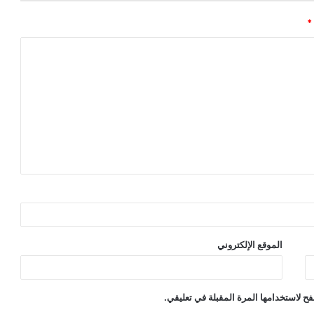
*
الموقع الإلكتروني
ح لاستخدامها المرة المقبلة في تعليقي.