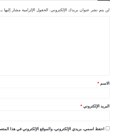
لن يتم نشر عنوان بريدك الإلكتروني.
الحقول الإلزامية مشار إليها بـ
ا
ل
ت
ع
ل
ي
ق
الاسم
*
*
البريد الإلكتروني
*
احفظ اسمي، بريدي الإلكتروني، والموقع الإلكتروني في هذا المتصف