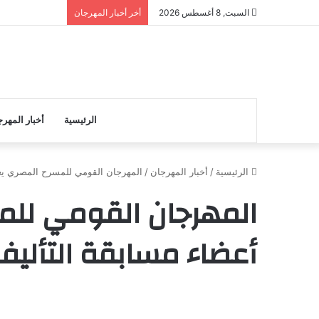
السبت, 8 أغسطس 2026
أخر أخبار المهرجان
الرئيسية
أخبار المهر
الرئيسية
/
أخبار المهرجان
/
المهرجان القومي للمسرح المصري يع
المهرجان القومي للم
أعضاء مسابقة التألي