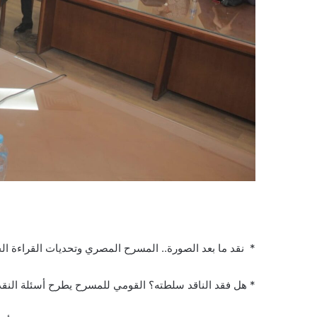
* نقد ما بعد الصورة.. المسرح المصري وتحديات القراءة ال
* هل فقد الناقد سلطته؟ القومي للمسرح يطرح أسئلة النقد