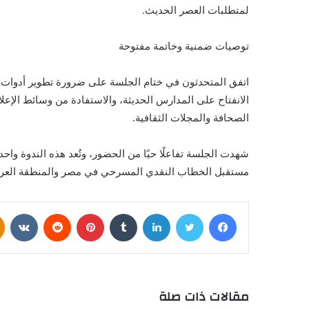
لمتطلبات العصر الحديث.
توصيات ضمنية وخاتمة مفتوحة
اتفق المتحدثون في ختام الجلسة على ضرورة تطوير أدوات ا
الانفتاح على المدارس الحديثة، والاستفادة من وسائط الإ
الصحافة والمجلات الثقافية.
شهدت الجلسة تفاعلًا حيًا من الحضور، وتُعد هذه الندوة وا
مستقبل الخطاب النقدي المسرحي في مصر والمنطقة العرب
فيسبوك
تويتر
لينكدإن
بينتيريست
مقالات ذات صلة