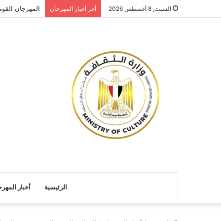
المهرجان القوم
السبت, 8 أغسطس 2026
أخر أخبار المهرجان
الرئيسية
أخبار المهر