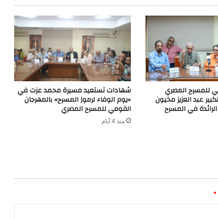
ي للمسرح المصري
شهادات تستعيد مسيرة محمد عزت في
كبير عبد العزيز مخيون
«يوم الوفاء لرموز المسرح» بالمهرجان
الرائدة في المسرح
القومي للمسرح المصري
منذ 4 أيام
*