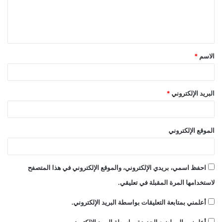
ل
ي
ق
الاسم
*
*
البريد الإلكتروني
*
الموقع الإلكتروني
احفظ اسمي، بريدي الإلكتروني، والموقع الإلكتروني في هذا المتصفح
لاستخدامها المرة المقبلة في تعليقي.
أعلمني بمتابعة التعليقات بواسطة البريد الإلكتروني.
أعلمني بالمواضيع الجديدة بواسطة البريد الإلكتروني.