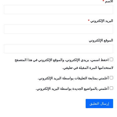
الاسم
*
*
البريد الإلكتروني
*
الموقع الإلكتروني
احفظ اسمي، بريدي الإلكتروني، والموقع الإلكتروني في هذا المتصفح
لاستخدامها المرة المقبلة في تعليقي.
أعلمني بمتابعة التعليقات بواسطة البريد الإلكتروني.
أعلمني بالمواضيع الجديدة بواسطة البريد الإلكتروني.