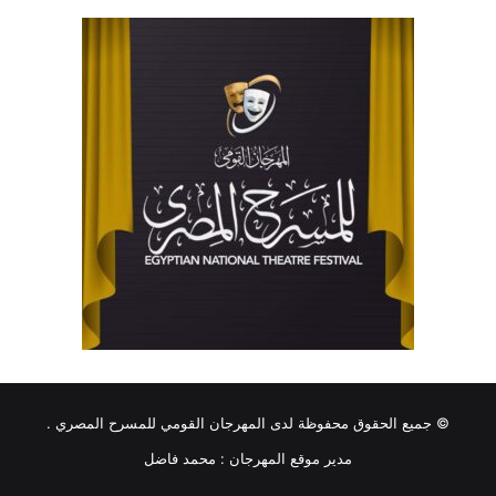
© جميع الحقوق محفوظة لدى المهرجان القومي للمسرح المصري .
مدير موقع المهرجان :
محمد فاضل