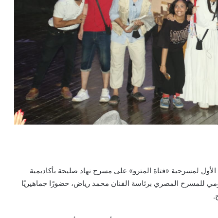
الأول لمسرحية «فتاة المترو» على مسرح نهاد صليحة بأكاديمية
مي للمسرح المصري برئاسة الفنان محمد رياض، حضورًا جماهيريًا
.