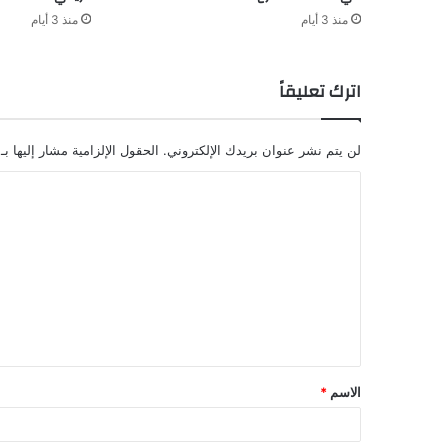
منذ 3 أيام
منذ 3 أيام
اترك تعليقاً
لن يتم نشر عنوان بريدك الإلكتروني.
الحقول الإلزامية مشار إليها بـ
ا
ل
ت
ع
ل
ي
ق
الاسم
*
*