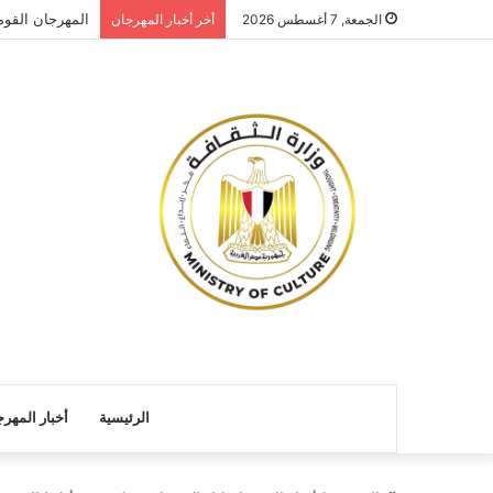
المهرجان القو
الجمعة, 7 أغسطس 2026
أخر أخبار المهرجان
الرئيسية
أخبار المهر