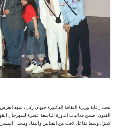
تحت رعاية وزيرة الثقافة الدكتورة جيهان زكي، شهد العرض 
الفنون، ضمن فعاليات الدورة التاسعة عشرة للمهرجان القو
كبيرًا، وسط تفاعل لافت من الفنانين والنقاد ومحبي المسرح