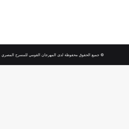
© جميع الحقوق محفوظة لدى المهرجان القومي للمسرح المصري .