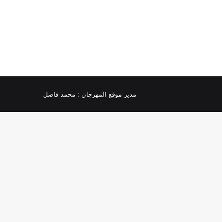
مدير موقع المهرجان :
محمد فاضل