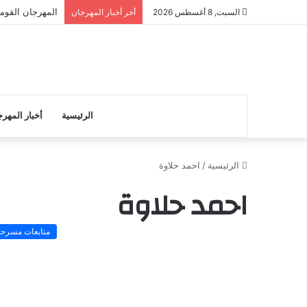
المهرجان القوم
السبت, 8 أغسطس 2026
أخر أخبار المهرجان
الرئيسية
أخبار المهر
الرئيسية
/
احمد حلاوة
احمد حلاوة
متابعات مسرحي