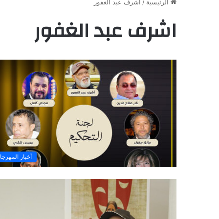
الرئيسية
/
اشرف عبد الغفور
اشرف عبد الغفور
أخبار المهرجا