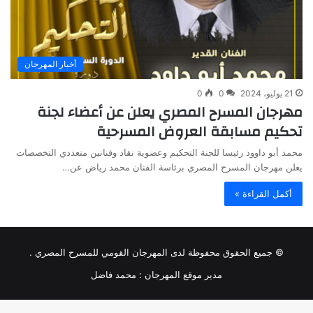
أخبار المهرجان
21 يوليو، 2024
0
0
مهرجان المسرح المصري يعلن عن أعضاء لجنة
تحكيم مسابقة العروض المسرحية
محمد أبو داوود رئيسا للجنة التحكيم وعضوية نقاد وفنانين متعددي التخصصات
يعلن مهرجان المسرح المصري برئاسة الفنان محمد رياض عن…
أكمل القراءة »
© جميع الحقوق محفوظة لدى المهرجان القومي للمسرح المصري .
مدير موقع المهرجان :
محمد فاضل