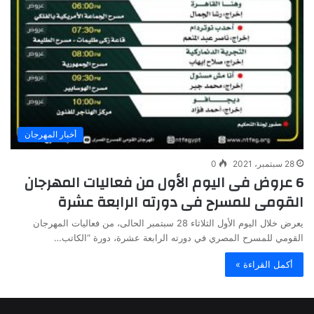
أخبار المهرجان
28 سبتمبر، 2021
0
6 عروض فى اليوم الأول من فعاليات المهرجان
القومى للمسرح فى دورته الرابعة عشرة
يعرض خلال اليوم الأول الثلاثاء 28 سبتمبر الحالى، من فعاليات المهرجان
القومي للمسرح المصري في دورته الرابعة عشرة، دورة “الكاتب…
أكمل القراءة »