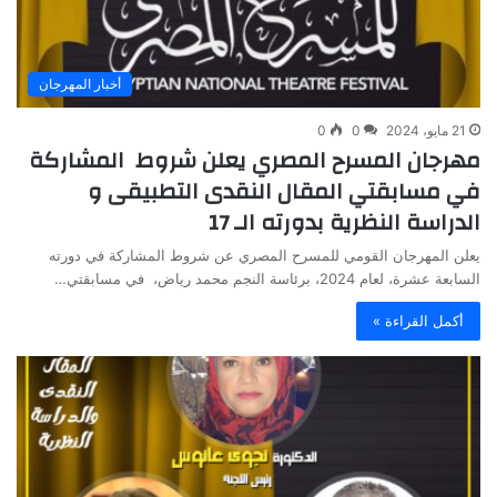
أخبار المهرجان
21 مايو، 2024
0
0
مهرجان المسرح المصري يعلن شروط المشاركة
في مسابقتي المقال النقدى التطبيقى و
الدراسة النظرية بدورته الـ 17
يعلن المهرجان القومي للمسرح المصري عن شروط المشاركة في دورته
السابعة عشرة، لعام 2024، برئاسة النجم محمد رياض، في مسابقتي…
أكمل القراءة »