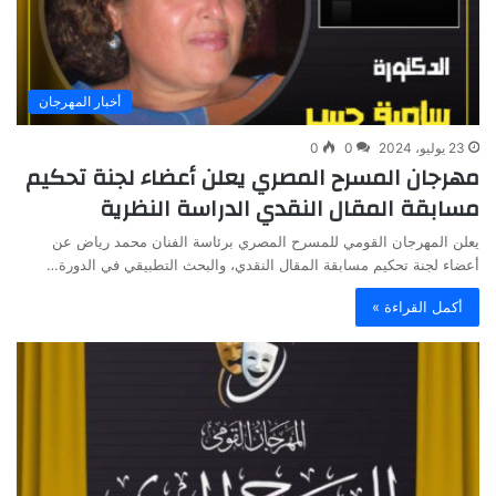
أخبار المهرجان
23 يوليو، 2024
0
0
مهرجان المسرح المصري يعلن أعضاء لجنة تحكيم
مسابقة المقال النقدي الدراسة النظرية
يعلن المهرجان القومي للمسرح المصري برئاسة الفنان محمد رياض عن
أعضاء لجنة تحكيم مسابقة المقال النقدي، والبحث التطبيقي في الدورة…
أكمل القراءة »