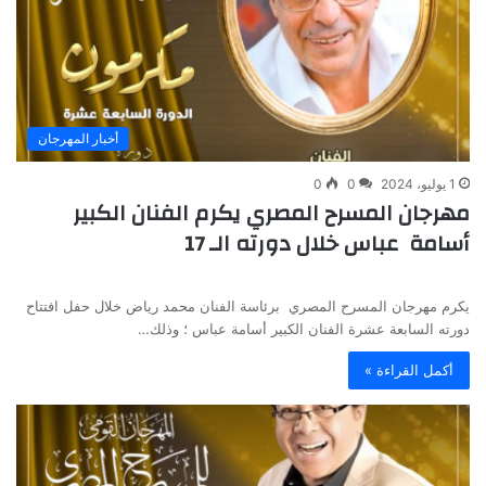
أخبار المهرجان
1 يوليو، 2024
0
0
مهرجان المسرح المصري يكرم الفنان الكبير
أسامة عباس خلال دورته الـ 17
يكرم مهرجان المسرح المصري برئاسة الفنان محمد رياض خلال حفل افتتاح
دورته السابعة عشرة الفنان الكبير أسامة عباس ؛ وذلك…
أكمل القراءة »