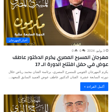
أخبار المهرجان
3 يوليو، 2024
0
0
مهرجان المسرح المصري يكرم الدكتور عاطف
عوض في حفل افتتاح الدورة الـ 17
يكرم المهرجان القومي للمسرح المصري، برئاسة الفنان محمد رياض خلال
دورته السابعة عشرة الفنان الدكتور عاطف عوض العميد السابق للمعهد…
أكمل القراءة »