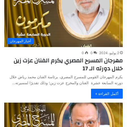
أخبار المهرجان
2 يوليو، 2024
0
0
مهرجان المسرح المصري يكرم الفنان عزت زين
خلال دورته الـ 17
يكرم المهرجان القومي للمسرح المصري، برئاسة الفنان محمد رياض خلال
دورته السابعة عشرة الفنان والمخرج عزت زين؛ وذلك تقديرًا لمسيرته…
أكمل القراءة »