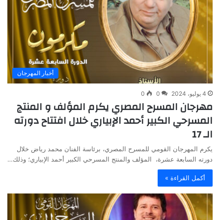
أخبار المهرجان
4 يوليو، 2024
0
0
مهرجان المسرح المصري يكرم المؤلف و المنتج
المسرحي الكبير أحمد الإبياري خلال افتتاح دورته
الـ 17
يكرم المهرجان القومي للمسرح المصري، برئاسة الفنان محمد رياض خلال
دورته السابعة عشرة، المؤلف والمنتج المسرحي الكبير أحمد الإبياري؛ وذلك…
أكمل القراءة »