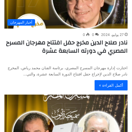
أخبار المهرجان
27 يوليو، 2024
0
0
نادر صلاح الدين مخرج حفل افتتاح مهرجان المسرح
المصري في دورته السابعة عشرة
اختارت إدارة مهرجان المسرح المصري، برئاسة الفنان محمد رياض، المخرج
نادر صلاح الدين لإخراج حفل افتتاح الدورة السابعة عشرة، والتي…
أكمل القراءة »