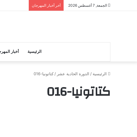
الجمعة, 7 أغسطس 2026
أخر أخبار المهرجان
الرئيسية
أخبار المهر
الرئيسية
/
الدورة الحادية عشر
/
كتاتونيا-016
كتاتونيا-016