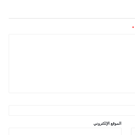
*
الموقع الإلكتروني