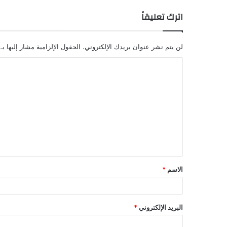
اترك تعليقاً
لن يتم نشر عنوان بريدك الإلكتروني.
الحقول الإلزامية مشار إليها بـ
ا
ل
ت
ع
ل
ي
ق
الاسم
*
*
البريد الإلكتروني
*