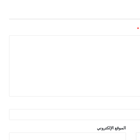
*
الموقع الإلكتروني