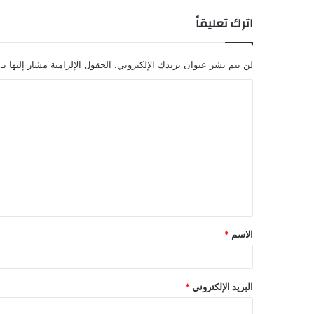
اترك تعليقاً
لن يتم نشر عنوان بريدك الإلكتروني.
الحقول الإلزامية مشار إليها بـ
ا
ل
ت
ع
ل
ي
ق
الاسم
*
*
البريد الإلكتروني
*