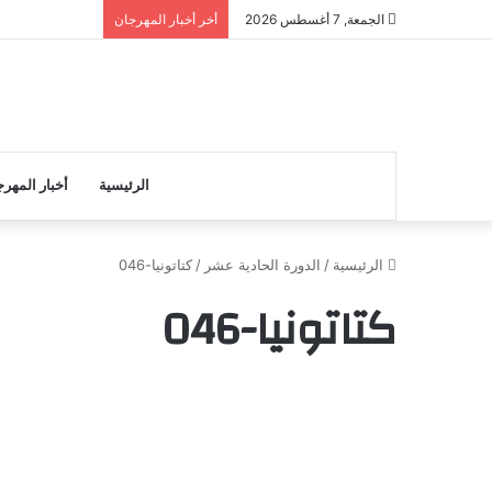
الجمعة, 7 أغسطس 2026
أخر أخبار المهرجان
الرئيسية
أخبار المهر
الرئيسية
/
الدورة الحادية عشر
/
كتاتونيا-046
كتاتونيا-046