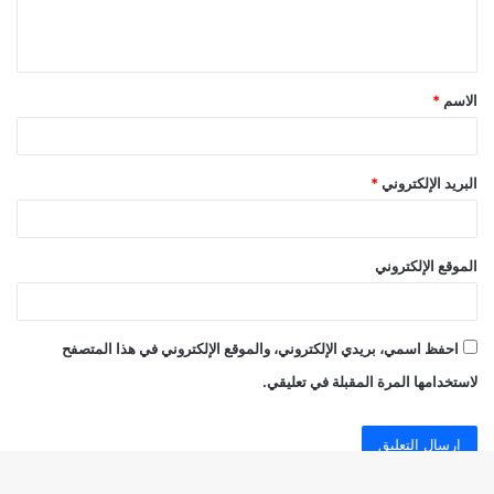
ل
ي
ق
الاسم
*
*
البريد الإلكتروني
*
الموقع الإلكتروني
احفظ اسمي، بريدي الإلكتروني، والموقع الإلكتروني في هذا المتصفح
لاستخدامها المرة المقبلة في تعليقي.