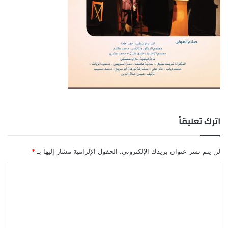
اترك تعليقاً
لن يتم نشر عنوان بريدك الإلكتروني.
الحقول الإلزامية مشار إليها بـ
*
ا
ل
ت
ع