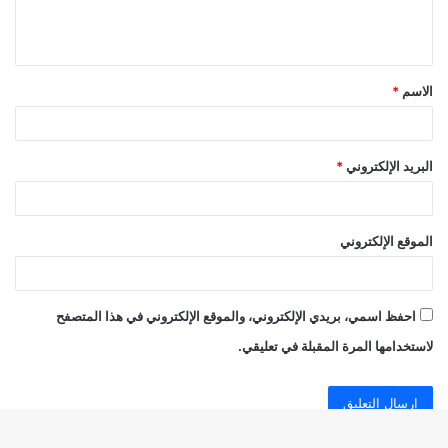
ل
ي
ق
الاسم
*
*
البريد الإلكتروني
*
الموقع الإلكتروني
احفظ اسمي، بريدي الإلكتروني، والموقع الإلكتروني في هذا المتصفح
لاستخدامها المرة المقبلة في تعليقي.