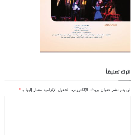
اترك تعليقاً
لن يتم نشر عنوان بريدك الإلكتروني.
الحقول الإلزامية مشار إليها بـ
*
ا
ل
ت
ع