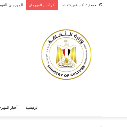
المهرجان القو
الجمعة, 7 أغسطس 2026
أخر أخبار المهرجان
الرئيسية
أخبار المهر