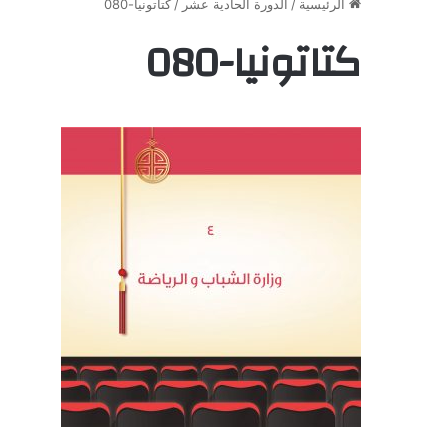
الرئيسية
/
الدورة الحادية عشر
/
كتاتونيا-080
كتاتونيا-080