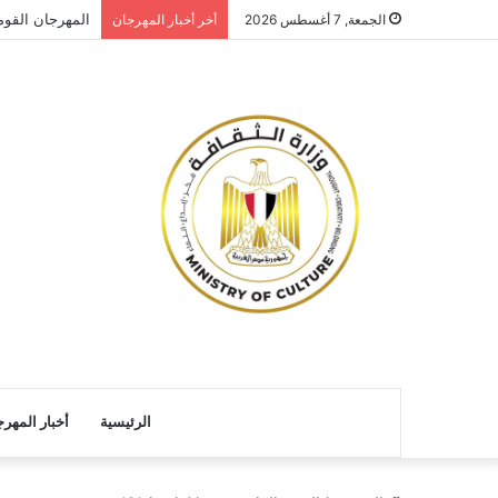
المهرجان القو
الجمعة, 7 أغسطس 2026
أخر أخبار المهرجان
الرئيسية
أخبار المهر