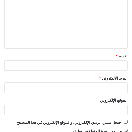
ل
ت
ع
ل
ي
ق
الاسم
*
*
البريد الإلكتروني
*
الموقع الإلكتروني
احفظ اسمي، بريدي الإلكتروني، والموقع الإلكتروني في هذا المتصفح
لاستخدامها المرة المقبلة في تعليقي.