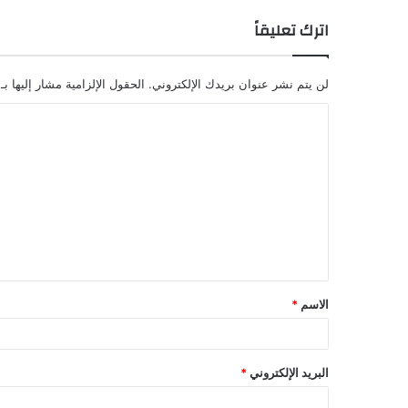
اترك تعليقاً
لن يتم نشر عنوان بريدك الإلكتروني.
الحقول الإلزامية مشار إليها بـ
ا
ل
ت
ع
ل
ي
ق
الاسم
*
*
البريد الإلكتروني
*