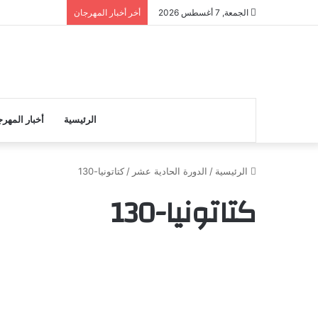
الجمعة, 7 أغسطس 2026
أخر أخبار المهرجان
الرئيسية
أخبار المهر
الرئيسية
/
الدورة الحادية عشر
/
كتاتونيا-130
كتاتونيا-130