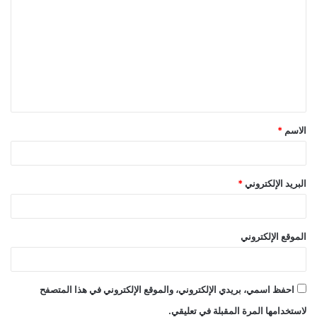
ل
ت
ع
ل
ي
ق
الاسم
*
*
البريد الإلكتروني
*
الموقع الإلكتروني
احفظ اسمي، بريدي الإلكتروني، والموقع الإلكتروني في هذا المتصفح
لاستخدامها المرة المقبلة في تعليقي.