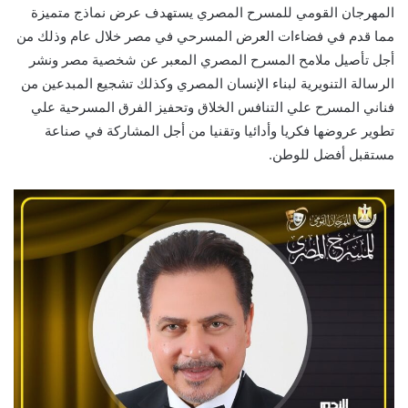
المهرجان القومي للمسرح المصري يستهدف عرض نماذج متميزة
مما قدم في فضاءات العرض المسرحي في مصر خلال عام وذلك من
أجل تأصيل ملامح المسرح المصري المعبر عن شخصية مصر ونشر
الرسالة التنويرية لبناء الإنسان المصري وكذلك تشجيع المبدعين من
فناني المسرح علي التنافس الخلاق وتحفيز الفرق المسرحية علي
تطوير عروضها فكريا وأدائيا وتقنيا من أجل المشاركة في صناعة
مستقبل أفضل للوطن.