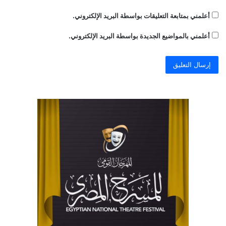
أعلمني بمتابعة التعليقات بواسطة البريد الإلكتروني.
أعلمني بالمواضيع الجديدة بواسطة البريد الإلكتروني.