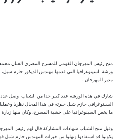
منح رئيس المهرجان القومي للمسرح المصري الفنان محمد 
ورشة السينوغرافيا التي قدمها مهندس الديكور حازم شبل،
مدير المهرجان .
السينوغرافي حازم شبل خبرته في هذا المجال نظريا وعمليا
ما يخص السينوغرافيا علي خشبة المسرح، وكان منها زيارة 
وقبل منح الشباب شهادات المشاركة قال لهم رئيس المهرج
يكونوا قد استفادوا ونهلوا من خبرات المهندس حازم شبل فهو