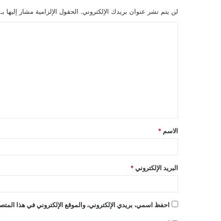
لن يتم نشر عنوان بريدك الإلكتروني.
الحقول الإلزامية مشار إليها بـ
ا
ل
ت
ع
ل
ي
ق
الاسم
*
*
البريد الإلكتروني
*
احفظ اسمي، بريدي الإلكتروني، والموقع الإلكتروني في هذا المتصف