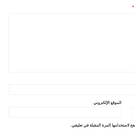
*
الموقع الإلكتروني
ح لاستخدامها المرة المقبلة في تعليقي.