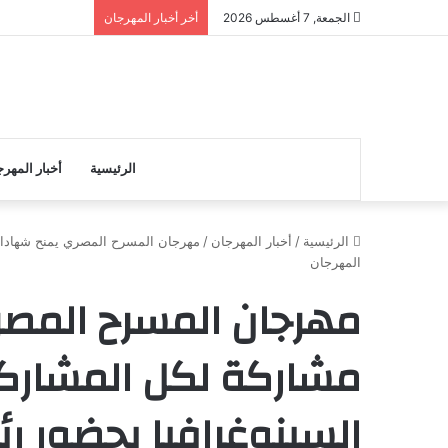
الجمعة, 7 أغسطس 2026
أخر أخبار المهرجان
الرئيسية
أخبار المهر
الرئيسية
/
أخبار المهرجان
/
مهرجان المسرح المصري يمنح شهادات
المهرجان
مهرجان المسرح المص
مشاركة لكل المشارك
السينوغرافيا بحضور ر