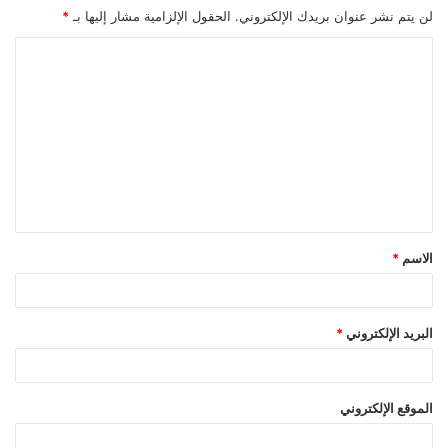
لن يتم نشر عنوان بريدك الإلكتروني.
الحقول الإلزامية مشار إليها بـ
*
ا
ل
ت
ع
ل
ي
ق
الاسم
*
*
البريد الإلكتروني
*
الموقع الإلكتروني