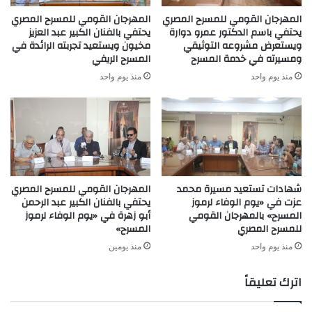
المهرجان القومي للمسرح المصري
المهرجان القومي للمسرح المصري
يحتفي باسم الدكتور عمرو دوارة
يحتفي بالفنان الكبير عبد العزيز
ويستعرض مشروعه التوثيقي
مخيون ويستعيد تجربته الرائدة في
ومسيرته في خدمة المسرح
المسرح الريفي
منذ يوم واحد
منذ يوم واحد
شهادات تستعيد مسيرة محمد
المهرجان القومي للمسرح المصري
عزت في «يوم الوفاء لرموز
يحتفي بالفنان الكبير عبد الرحمن
المسرح» بالمهرجان القومي
أبو زهرة في «يوم الوفاء لرموز
للمسرح المصري
المسرح»
منذ يوم واحد
منذ يومين
اترك تعليقاً