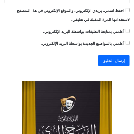
احفظ اسمي، بريدي الإلكتروني، والموقع الإلكتروني في هذا المتصفح
لاستخدامها المرة المقبلة في تعليقي.
أعلمني بمتابعة التعليقات بواسطة البريد الإلكتروني.
أعلمني بالمواضيع الجديدة بواسطة البريد الإلكتروني.