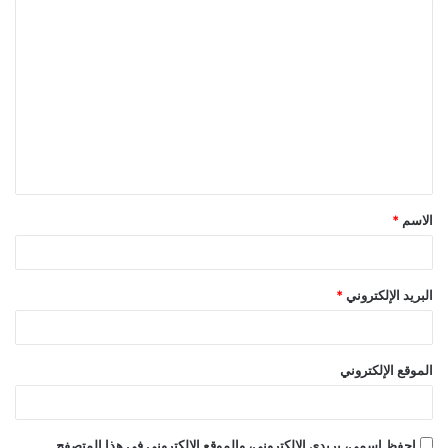
ا
ل
ت
ع
ل
ي
ق
الاسم
*
*
البريد الإلكتروني
*
الموقع الإلكتروني
احفظ اسمي، بريدي الإلكتروني، والموقع الإلكتروني في هذا المتصفح