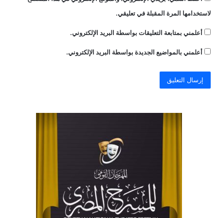
لاستخدامها المرة المقبلة في تعليقي.
أعلمني بمتابعة التعليقات بواسطة البريد الإلكتروني.
أعلمني بالمواضيع الجديدة بواسطة البريد الإلكتروني.