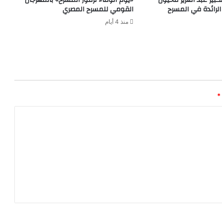
الرائدة في المسرح
القومي للمسرح المصري
منذ 4 أيام
*