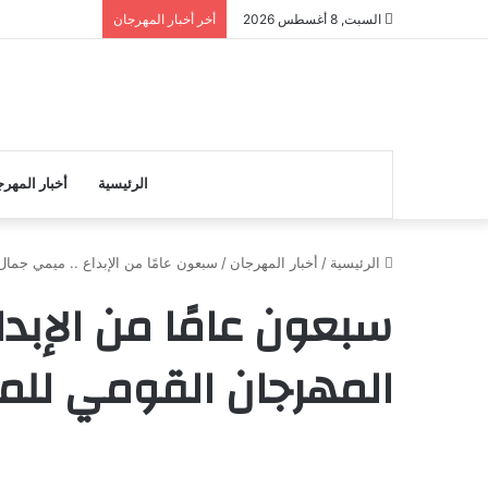
السبت, 8 أغسطس 2026
أخر أخبار المهرجان
الرئيسية
أخبار المهر
الرئيسية
/
أخبار المهرجان
/
سبعون عامًا من الإبداع .. ميمي جم
سبعون عامًا من الإبد
المهرجان القومي للم