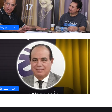
أخبار المهرجا
أخبار المهرجا