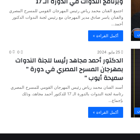
وبرنامج الندوات في الدورة الـ 17
اجتمع الفنان محمد رياض رئيس المهرجان القومي للمسرح المصري
والفنان ياسر صادق مدير المهرجان مع رئيس لجنة الندوات الدكتور
أحمد…
ن
أكمل القراءة »
25 مايو، 2024
0
0
الدكتور أحمد مجاهد رئيسا للجنة الندوات
بمهرجان المسرح المصري في دورة ”
سميحة أيوب ”
أسند الفنان محمد رياض رئيس المهرجان القومي للمسرح المصري
رئاسة لجنة الندوات بالدورة الـ 17 للدكتور أحمد مجاهد، وذلك
بإجماع…
ن
أكمل القراءة »