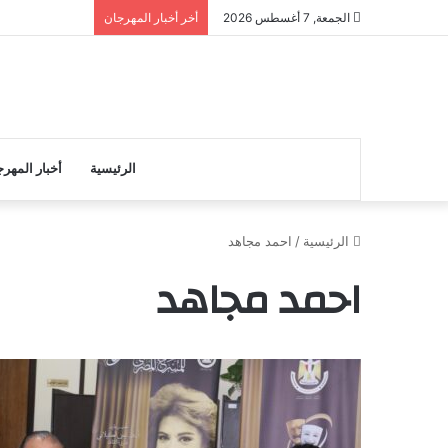
الجمعة, 7 أغسطس 2026
أخر أخبار المهرجان
الرئيسية
أخبار المهر
الرئيسية
/
احمد مجاهد
احمد مجاهد