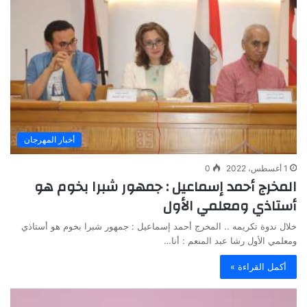
أخبار المهرجان
1 أغسطس، 2022
0
المخرج أحمد إسماعيل : جمهور شبرا بخوم هو
أستاذي ومعلمي الأول
خلال ندوة تكريمه .. المخرج أحمد إسماعيل : جمهور شبرا بخوم هو أستاذي
ومعلمي الأول رشا عبد المنعم : أنا…
أكمل القراءة »