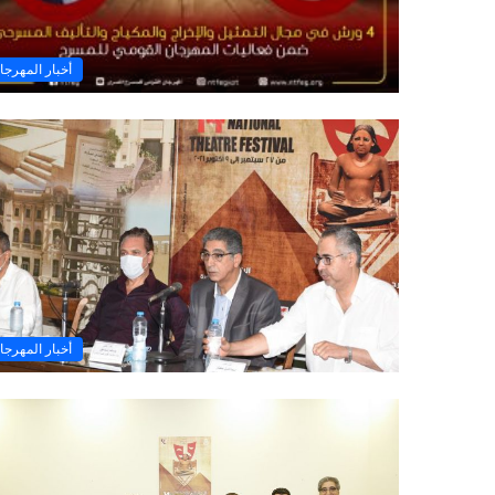
أخبار المهرجا
أخبار المهرجا