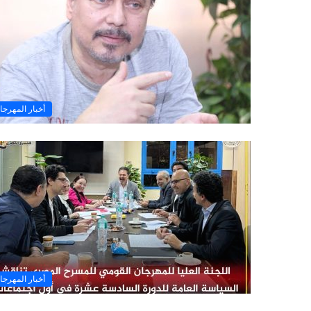
أخبار المهرجا
أخبار المهرجا