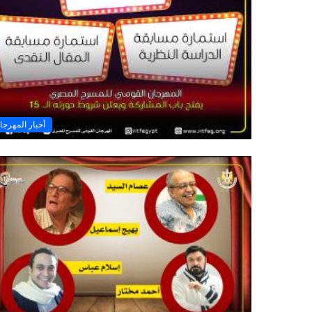
أخبار المهرجا