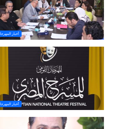
أخبار المهرجا
أخبار المهرجا