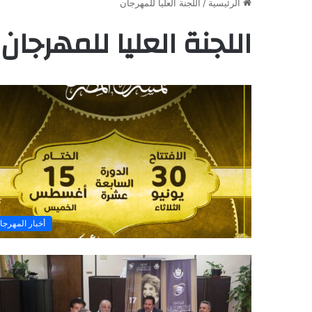
الرئيسية
/
اللجنة العليا للمهرجان
اللجنة العليا للمهرجان
أخبار المهرجا