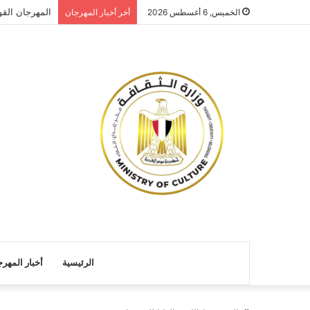
المهرجان القو
الخميس, 6 أغسطس 2026
أخر أخبار المهرجان
الرئيسية
أخبار المهر