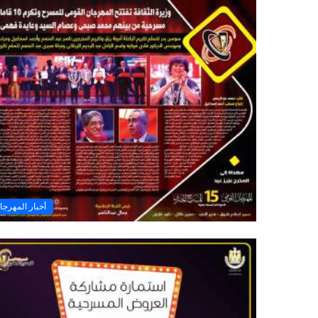
أخبار المهرجا