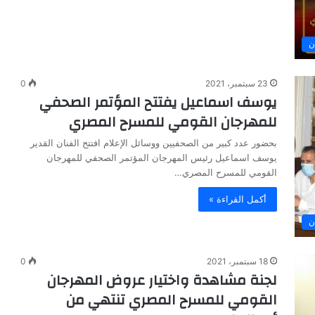
ن
23 سبتمبر، 2021
0
يوسف اسماعيل يفتتح المؤتمر الصحفي
للمهرجان القومي للمسرح المصري
بحضور عدد كبير من الصحفيين ووسائل الإعلام افتتح الفنان القدير
يوسف اسماعيل رئيس المهرجان المؤتمر الصحفي للمهرجان
القومي للمسرح المصري…
أكمل القراءة »
ن
18 سبتمبر، 2021
0
لجنة مشاهدة واختيار عروض المهرجان
القومي للمسرح المصري تنتهي من