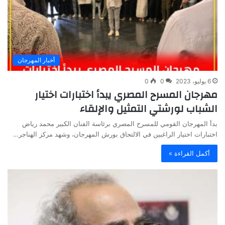
أخبار المهرجان
6 يوليو، 2023
0
0
مهرجان المسرح المصري يبدأ اختبارات اختيار
الشباب لورشتي التمثيل والإلقاء
بدأ المهرجان القومي للمسرح المصري برئاسة الفنان الكبير محمد رياض
اختبارات اختيار الراغبين في الالتحاق بورش المهرجان، وشهد مركز الهناجر…
أكمل القراءة »