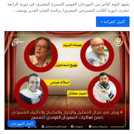
يشهد اليوم الثاني من المهرجان القومي للمسرح المصري، في دورته الرابعة
عشرة، (دورة الكاتب المسرحي المصري) برئاسة الفنان القدير يوسف…
أكمل القراءة »
أخبار المهرجان