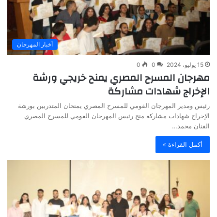
أخبار المهرجان
15 يوليو، 2024
0
0
مهرجان المسرح المصري يمنح خريجي ورشة
الإخراج شهادات مشاركة
رئيس ومدير المهرجان القومي للمسرح المصري يمنحان المتدربين بورشة
الإخراج شهادات مشاركة منح رئيس المهرجان القومي للمسرح المصري
الفنان محمد…
أكمل القراءة »