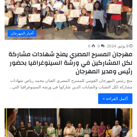
أخبار المهرجان
9 يوليو، 2024
0
0
مهرجان المسرح المصري يمنح شهادات مشاركة
لكل المشاركين في ورشة السينوغرافيا بحضور
رئيس ومدير المهرجان
منح رئيس المهرجان القومي للمسرح المصري الفنان محمد رياض شهادات
مشاركة لكل الشباب والشابات الذين شاركوا في ورشة السينوغرافيا التي…
أكمل القراءة »