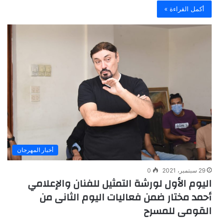
أكمل القراءة »
أخبار المهرجان
29 سبتمبر، 2021
0
اليوم الأول لورشة التمثيل للفنان والإعلامي
أحمد مختار ضمن فعاليات اليوم الثانى من
القومى للمسرح