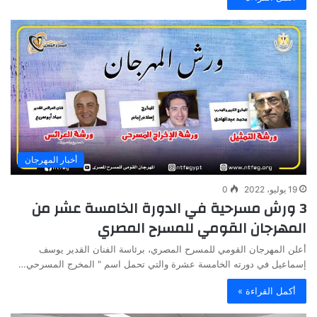
أخبار المهرجان
19 يوليو، 2022
0
3 ورش مسرحية في الدورة الخامسة عشر من
المهرجان القومي للمسرح المصري
أعلن المهرجان القومي للمسرح المصري، برئاسة الفنان القدير يوسف
إسماعيل في دورته الخامسة عشرة والتي تحمل اسم " المخرج المسرحي…
أكمل القراءة »