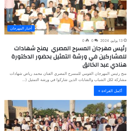
أخبار المهرجان
13 يوليو، 2024
0
0
رئيس مهرجان المسرح المصري يمنح شهادات
للمشاركين في ورشة التمثيل بحضور الدكتورة
هنادي عبد الخالق
منح رئيس المهرجان القومي للمسرح المصري الفنان محمد رياض شهادات
مشاركة لكل الشباب والشابات الذين شاركوا في ورشة التمثيل (…
أكمل القراءة »